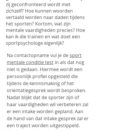
zij geconfronteerd wordt met
zichzelf? Hoe kunnen woorden
vertaald worden naar daden tijdens
het sporten? Kortom, wat zijn
mentale vaardigheden precies? Hoe
kan ik die trainen en wat doet een
sportpsychologe eigenlijk?
Na
contactopname
vul je de
sport
mentale conditie test
in als dat nog
niet is gedaan. Hiermee wordt een
persoonlijk profiel opgesteld die
tijdens de
kennismaking
of het
oriëntatiegesprek wordt besproken.
Nadat blijkt dat de sporter zijn of
haar vaardigheden wil verbeteren zal
er een
intake
worden gepland. Aan
de hand van dat intake gesprek zal er
een traject worden uitgestippeld.