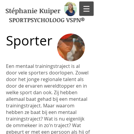
Stéphanie Kuiper
SPORTPSYCHOLOOG VSPN®
Sporter
Een mentaal trainingstraject is al
door vele sporters doorlopen. Zowel
door het jonge regionale talent als
door de ervaren wereldtopper en in
welke sport dan ook. Zij hebben
allemaal baat gehad bij een mentaal
trainingstraject. Maar waarom
hebben ze baat bij een mentaal
trainingstraject? Wat is nu eigenlijk
de ommekeer in zo’n traject? Wat
gebeurt er met een persoon als hij of