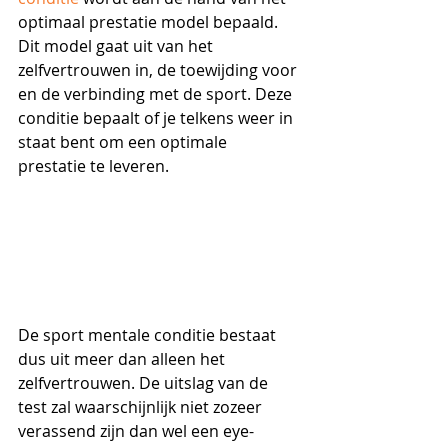
optimaal prestatie model bepaald. 
Dit model gaat uit van het 
zelfvertrouwen in, de toewijding voor 
en de verbinding met de sport. Deze 
conditie bepaalt of je telkens weer in 
staat bent om een optimale 
prestatie te leveren.  
De sport mentale conditie bestaat 
dus uit meer dan alleen het 
zelfvertrouwen
. De uitslag van de 
test zal waarschijnlijk niet zozeer 
verassend zijn dan wel een eye-