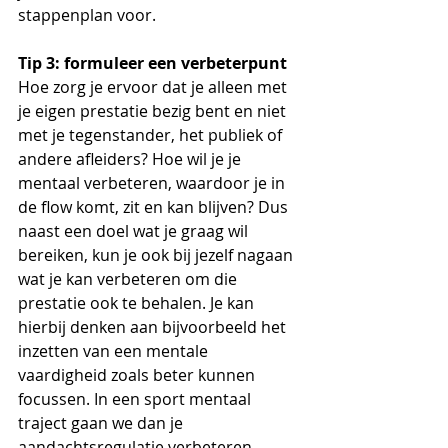
stappenplan voor.  
Tip 3: formuleer een verbeterpunt
Hoe zorg je ervoor dat je alleen met 
je eigen prestatie bezig bent en niet 
met je tegenstander, het publiek of 
andere afleiders? Hoe wil je je 
mentaal
 verbeteren, waardoor je in 
de flow komt, zit en kan blijven? Dus 
naast een doel wat je graag wil 
bereiken, kun je ook bij jezelf nagaan 
wat je kan verbeteren om die 
prestatie ook te behalen. Je kan 
hierbij denken aan bijvoorbeeld het 
inzetten van een mentale 
vaardigheid zoals beter kunnen 
focussen. In een sport mentaal 
traject gaan we dan je 
aandachtsregulatie verbeteren.