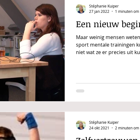
Stéphanie Kuiper
27 jan 2022
1 minuten om 
Een nieuw begi
Maar weinig mensen weten 
sport mentale trainingen 
niet wat ze er precies uit k
Stéphanie Kuiper
24 okt 2021
2 minuten om 