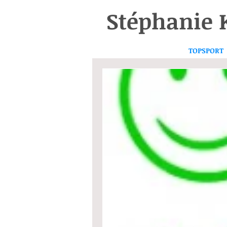
Stéphanie
TOPSPORT